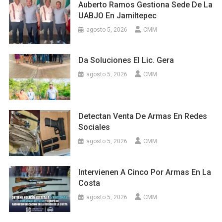
Auberto Ramos Gestiona Sede De La
UABJO En Jamiltepec
agosto 5, 2026
CMM
Da Soluciones El Lic. Gera
agosto 5, 2026
CMM
Detectan Venta De Armas En Redes
Sociales
agosto 5, 2026
CMM
Intervienen A Cinco Por Armas En La
Costa
agosto 5, 2026
CMM