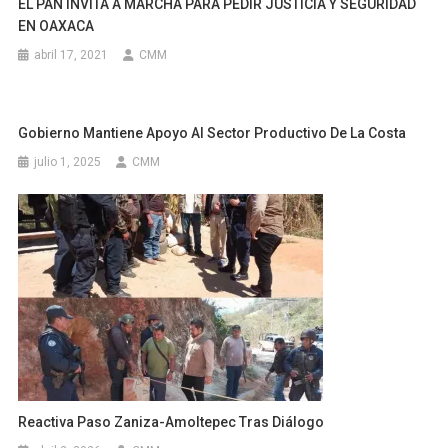
EL PAN INVITA A MARCHA PARA PEDIR JUSTICIA Y SEGURIDAD
EN OAXACA
abril 17, 2021
CMM
Gobierno Mantiene Apoyo Al Sector Productivo De La Costa
julio 1, 2025
CMM
Reactiva Paso Zaniza-Amoltepec Tras Diálogo