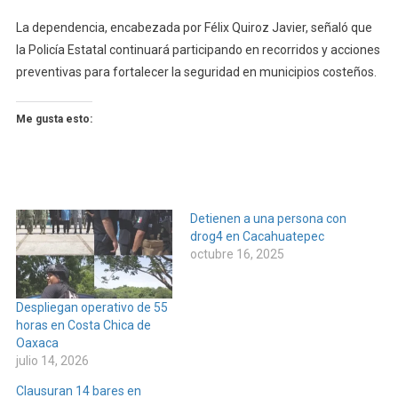
La dependencia, encabezada por Félix Quiroz Javier, señaló que
la Policía Estatal continuará participando en recorridos y acciones
preventivas para fortalecer la seguridad en municipios costeños.
Me gusta esto:
Detienen a una persona con
drog4 en Cacahuatepec
octubre 16, 2025
Despliegan operativo de 55
horas en Costa Chica de
Oaxaca
julio 14, 2026
Clausuran 14 bares en