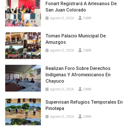
Fonart Registrará A Artesanos De
San Juan Colorado
agosto 5, 2026
CMM
Toman Palacio Municipal De
Amuzgos
agosto 5, 2026
CMM
Realizan Foro Sobre Derechos
Indígenas Y Afromexicanos En
Chayuco
agosto 5, 2026
CMM
Supervisan Refugios Temporales En
Pinotepa
agosto 5, 2026
CMM