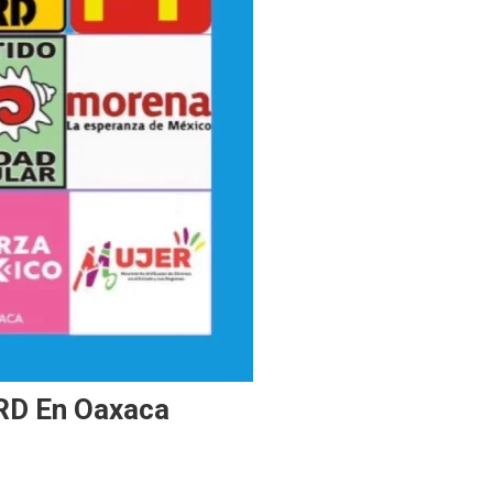
PRD En Oaxaca