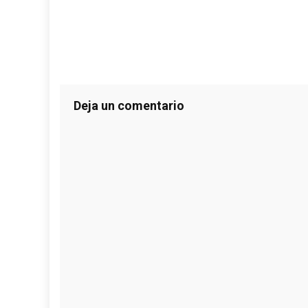
Deja un comentario