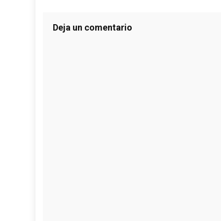
Deja un comentario