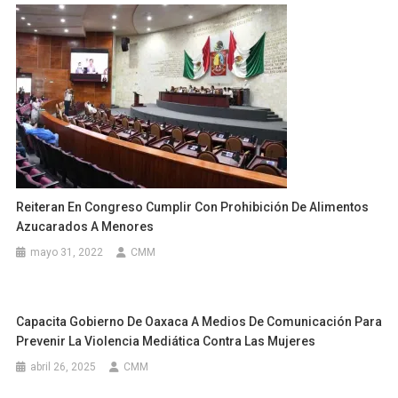
Reiteran En Congreso Cumplir Con Prohibición De Alimentos
Azucarados A Menores
mayo 31, 2022
CMM
Capacita Gobierno De Oaxaca A Medios De Comunicación Para
Prevenir La Violencia Mediática Contra Las Mujeres
abril 26, 2025
CMM