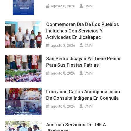
agosto 8, 2026
CMM
Conmemoran Día De Los Pueblos
Indígenas Con Servicios Y
Actividades En Jicaltepec
agosto 8, 2026
CMM
San Pedro Jicayán Ya Tiene Reinas
Para Sus Fiestas Patrias
agosto 8, 2026
CMM
Irma Juan Carlos Acompaña Inicio
De Consulta Indígena En Coahuila
agosto 8, 2026
CMM
Acercan Servicios Del DIF A