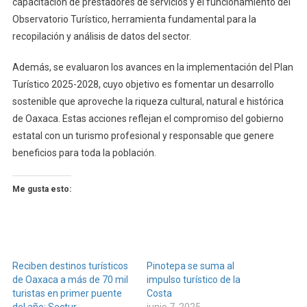
capacitación de prestadores de servicios y el funcionamiento del
Observatorio Turístico, herramienta fundamental para la
recopilación y análisis de datos del sector.
Además, se evaluaron los avances en la implementación del Plan
Turístico 2025-2028, cuyo objetivo es fomentar un desarrollo
sostenible que aproveche la riqueza cultural, natural e histórica
de Oaxaca. Estas acciones reflejan el compromiso del gobierno
estatal con un turismo profesional y responsable que genere
beneficios para toda la población.
Me gusta esto:
Reciben destinos turísticos
Pinotepa se suma al
de Oaxaca a más de 70 mil
impulso turístico de la
turistas en primer puente
Costa