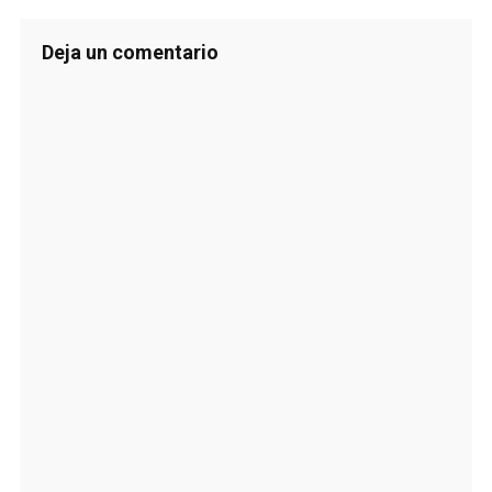
Deja un comentario