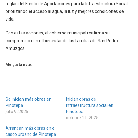
reglas del Fondo de Aportaciones para la Infraestructura Social,
priorizando el acceso al agua, la luz y mejores condiciones de
vida.
Con estas acciones, el gobierno municipal reafirma su
compromiso con el bienestar de las familias de San Pedro
Amuzgos.
Me gusta esto:
Se inician más obras en
Inician obras de
Pinotepa
infraestructura social en
julio 9, 2025
Pinotepa
octubre 11, 2025
Arrancan más obras en el
casco urbano de Pinotepa