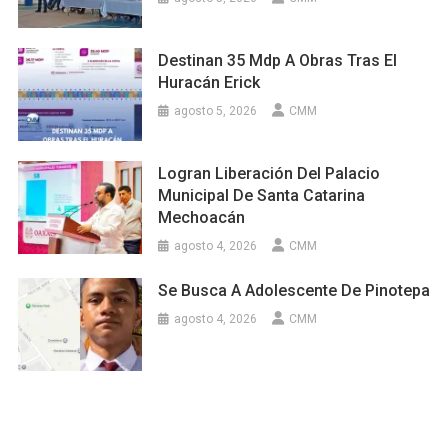
Destinan 35 Mdp A Obras Tras El
Huracán Erick
agosto 5, 2026
CMM
Logran Liberación Del Palacio
Municipal De Santa Catarina
Mechoacán
agosto 4, 2026
CMM
Se Busca A Adolescente De Pinotepa
agosto 4, 2026
CMM