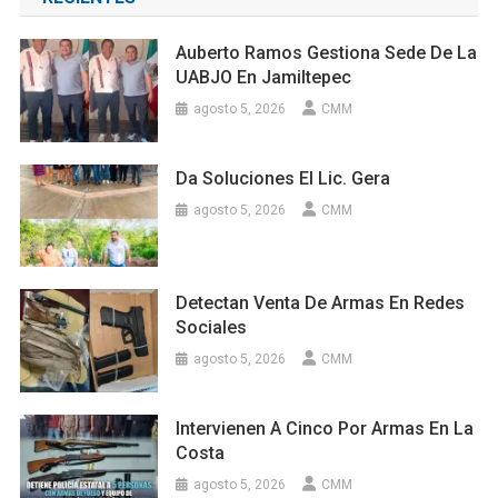
Auberto Ramos Gestiona Sede De La
UABJO En Jamiltepec
agosto 5, 2026
CMM
Da Soluciones El Lic. Gera
agosto 5, 2026
CMM
Detectan Venta De Armas En Redes
Sociales
agosto 5, 2026
CMM
Intervienen A Cinco Por Armas En La
Costa
agosto 5, 2026
CMM