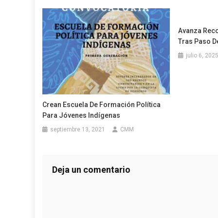
Avanza Reco
Tras Paso D
julio 6, 202
Crean Escuela De Formación Política
Para Jóvenes Indígenas
septiembre 13, 2021
CMM
Deja un comentario