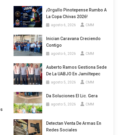
¡Orgullo Pinotepense Rumbo A
La Copa Chivas 2026!
agosto 6, 2026
CMM
Inician Caravana Creciendo
Contigo
agosto 6, 2026
CMM
Auberto Ramos Gestiona Sede
De La UABJO En Jamiltepec
agosto 5, 2026
CMM
Da Soluciones El Lic. Gera
agosto 5, 2026
CMM
es
Detectan Venta De Armas En
Redes Sociales