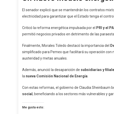
El senador explicó que se mantendrán los contratos mixto
electricidad para garantizar que el Estado tenga el contro
Criticó la reforma energética impulsada por el
PRI y el P
permitió negocios privados en detrimento de las paraest
Finalmente, Morales Toledo destacó la importancia del
De
simplificado para Pemex que facilitará su operación con
austeridad y metas anuales.
Además, anunció la desaparición de
subsidiarias y filial
la
nueva Comisión Nacional de Energía
.
Con estas reformas, el gobierno de Claudia Sheinbaum 
social
, beneficiando a los sectores más vulnerables y gar
Me gusta esto: