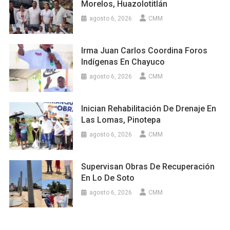
Morelos, Huazolotitlán
agosto 6, 2026
CMM
Irma Juan Carlos Coordina Foros
Indígenas En Chayuco
agosto 6, 2026
CMM
Inician Rehabilitación De Drenaje En
Las Lomas, Pinotepa
agosto 6, 2026
CMM
Supervisan Obras De Recuperación
En Lo De Soto
agosto 6, 2026
CMM