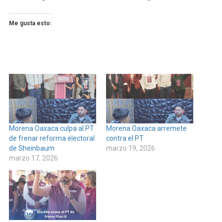
Me gusta esto:
Morena Oaxaca culpa al PT
Morena Oaxaca arremete
de frenar reforma electoral
contra el PT
de Sheinbaum
marzo 19, 2026
marzo 17, 2026