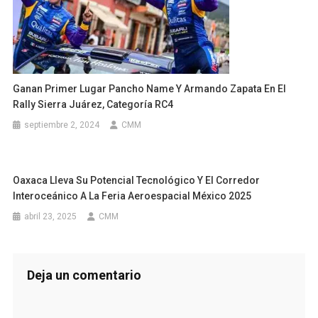
Ganan Primer Lugar Pancho Name Y Armando Zapata En El
Rally Sierra Juárez, Categoría RC4
septiembre 2, 2024
CMM
Oaxaca Lleva Su Potencial Tecnológico Y El Corredor
Interoceánico A La Feria Aeroespacial México 2025
abril 23, 2025
CMM
Deja un comentario