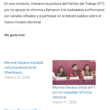
En ese contexto, criticaron la postura del Partido del Trabajo (PT)
por no apoyar la reforma y llamaron a la ciudadanía a informarse
por canales oficiales y a participar en el debate público sobre el
nuevo modelo electoral.
Me gusta esto:
Morena Oaxaca respalda
reforma electoral de
Sheinbaum
febrero 27, 2026
Morena Oaxaca critica al PT
por no respaldar reforma
electoral
marzo 11, 2026