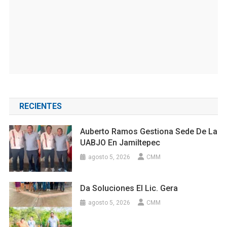
RECIENTES
Auberto Ramos Gestiona Sede De La
UABJO En Jamiltepec
agosto 5, 2026
CMM
Da Soluciones El Lic. Gera
agosto 5, 2026
CMM