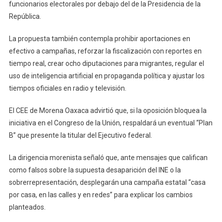
funcionarios electorales por debajo del de la Presidencia de la
República.
La propuesta también contempla prohibir aportaciones en
efectivo a campañas, reforzar la fiscalización con reportes en
tiempo real, crear ocho diputaciones para migrantes, regular el
uso de inteligencia artificial en propaganda política y ajustar los
tiempos oficiales en radio y televisión.
El CEE de Morena Oaxaca advirtió que, si la oposición bloquea la
iniciativa en el Congreso de la Unión, respaldará un eventual “Plan
B” que presente la titular del Ejecutivo federal.
La dirigencia morenista señaló que, ante mensajes que califican
como falsos sobre la supuesta desaparición del INE o la
sobrerrepresentación, desplegarán una campaña estatal “casa
por casa, en las calles y en redes” para explicar los cambios
planteados.