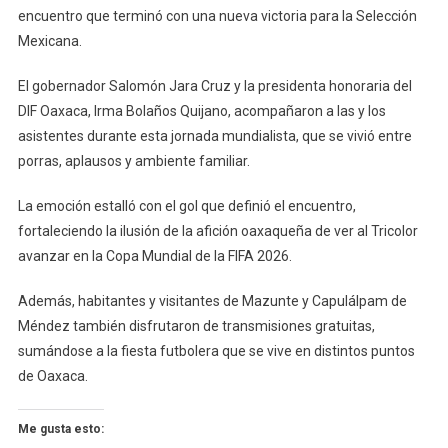
encuentro que terminó con una nueva victoria para la Selección
El
Mundial
Mexicana.
2026
El gobernador Salomón Jara Cruz y la presidenta honoraria del
DIF Oaxaca, Irma Bolaños Quijano, acompañaron a las y los
asistentes durante esta jornada mundialista, que se vivió entre
porras, aplausos y ambiente familiar.
La emoción estalló con el gol que definió el encuentro,
fortaleciendo la ilusión de la afición oaxaqueña de ver al Tricolor
avanzar en la Copa Mundial de la FIFA 2026.
Además, habitantes y visitantes de Mazunte y Capulálpam de
Méndez también disfrutaron de transmisiones gratuitas,
sumándose a la fiesta futbolera que se vive en distintos puntos
de Oaxaca.
Me gusta esto: