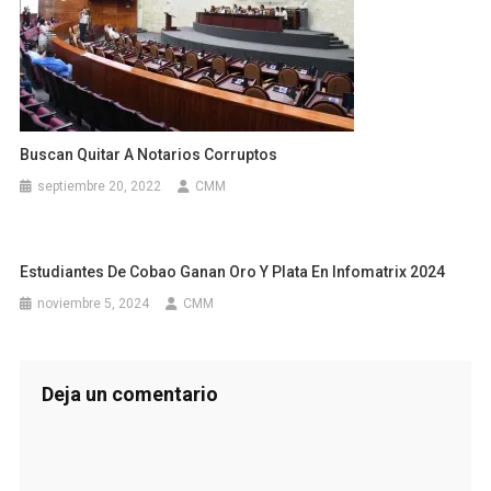
Buscan Quitar A Notarios Corruptos
septiembre 20, 2022
CMM
Estudiantes De Cobao Ganan Oro Y Plata En Infomatrix 2024
noviembre 5, 2024
CMM
Deja un comentario