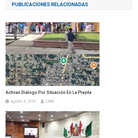
PUBLICACIONES RELACIONADAS
entradas
Activan Diálogo Por Situación En La Playita
agosto 3, 2026
CMM