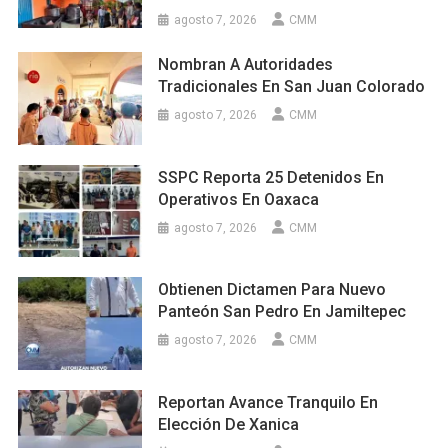
agosto 7, 2026
CMM
Nombran A Autoridades
Tradicionales En San Juan Colorado
agosto 7, 2026
CMM
SSPC Reporta 25 Detenidos En
Operativos En Oaxaca
agosto 7, 2026
CMM
Obtienen Dictamen Para Nuevo
Panteón San Pedro En Jamiltepec
agosto 7, 2026
CMM
Reportan Avance Tranquilo En
Elección De Xanica