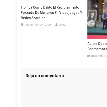
Tipifica Como Delito El Reclutamiento
Forzado De Menores En Videojuegos Y
Redes Sociales
septiembre 24, 2025
CMM
Asiste Gobe
Conmemorac
noviembre 
Deja un comentario