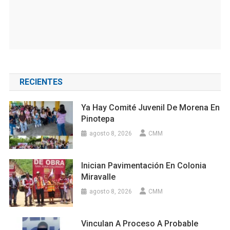
RECIENTES
Ya Hay Comité Juvenil De Morena En
Pinotepa
agosto 8, 2026
CMM
Inician Pavimentación En Colonia
Miravalle
agosto 8, 2026
CMM
Vinculan A Proceso A Probable