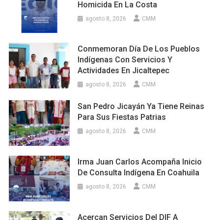
Homicida En La Costa
agosto 8, 2026
CMM
Conmemoran Día De Los Pueblos
Indígenas Con Servicios Y
Actividades En Jicaltepec
agosto 8, 2026
CMM
San Pedro Jicayán Ya Tiene Reinas
Para Sus Fiestas Patrias
agosto 8, 2026
CMM
Irma Juan Carlos Acompaña Inicio
De Consulta Indígena En Coahuila
agosto 8, 2026
CMM
Acercan Servicios Del DIF A