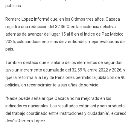
públicos.
Romero López informó que, en los últimos tres años, Oaxaca
registró una reducción del 32.36 % en la incidencia delictiva,
además de avanzar del lugar 15 al 8 en el Índice de Paz México
2026, colocándose entre las diez entidades mejor evaluadas del
país.
También destacó que el salario de los elementos de seguridad
tuvo un incremento acumulado del 32.59 % entre 2022 y 2026, y
que la reforma a la Ley de Pensiones permitió la jubilación de 90
policías, en reconocimiento a sus años de servicio.
“Nadie puede señalar que Oaxaca no ha mejorado en los
indicadores nacionales. Los resultados están ahí y son producto
del trabajo coordinado entre instituciones y ciudadanía”, expresó
Jesús Romero López.