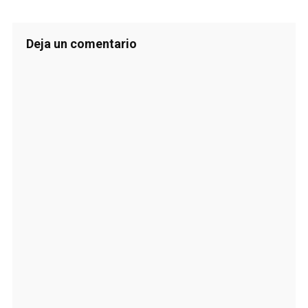
Deja un comentario