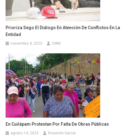
Prioriza Sego El Diálogo En Atención De Conflictos En La
Entidad
noviembre 4, 2023
CMM
En Cuilápam Protestan Por Falta De Obras Públicas
agosto 14, 2023
Rosendo García