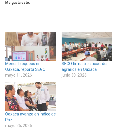
Me gusta esto:
Menos bloqueos en
SEGO firma tres acuerdos
Oaxaca, reporta SEGO
agrarios en Oaxaca
mayo 11, 2026
junio 30, 2026
Oaxaca avanza en Índice de
Paz
mayo 25, 2026