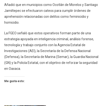
Añadió que en municipios como Ocotlán de Morelos y Santiago
Jamiltepec se efectuaron cateos para cumplir órdenes de
aprehensión relacionadas con delitos como feminicidio y
homicidio.
La FGEO señaló que estos operativos forman parte de una
estrategia apoyada en inteligencia criminal, análisis forense,
tecnología y trabajo conjunto con la Agencia Estatal de
Investigaciones (AEI), la Secretaría de la Defensa Nacional
(Defensa), la Secretaría de Marina (Semar), la Guardia Nacional
(GN) y la Policía Estatal, con el objetivo de reforzar la seguridad
en Oaxaca.
Me gusta esto: