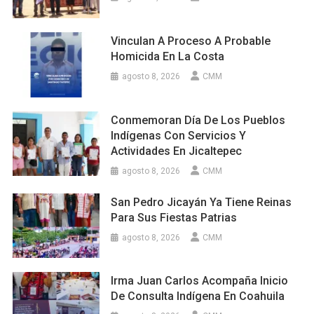
Vinculan A Proceso A Probable
Homicida En La Costa
agosto 8, 2026
CMM
Conmemoran Día De Los Pueblos
Indígenas Con Servicios Y
Actividades En Jicaltepec
agosto 8, 2026
CMM
San Pedro Jicayán Ya Tiene Reinas
Para Sus Fiestas Patrias
agosto 8, 2026
CMM
Irma Juan Carlos Acompaña Inicio
De Consulta Indígena En Coahuila