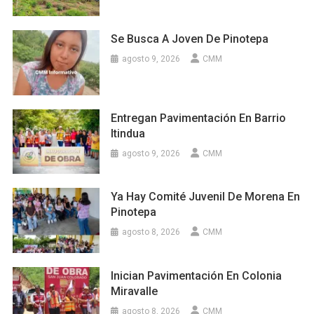
Se Busca A Joven De Pinotepa
agosto 9, 2026
CMM
Entregan Pavimentación En Barrio
Itindua
agosto 9, 2026
CMM
Ya Hay Comité Juvenil De Morena En
Pinotepa
agosto 8, 2026
CMM
Inician Pavimentación En Colonia
Miravalle
agosto 8, 2026
CMM