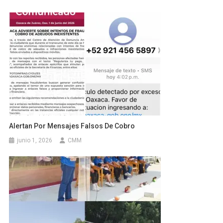
Alertan Por Mensajes Falsos De Cobro
junio 1, 2026
CMM