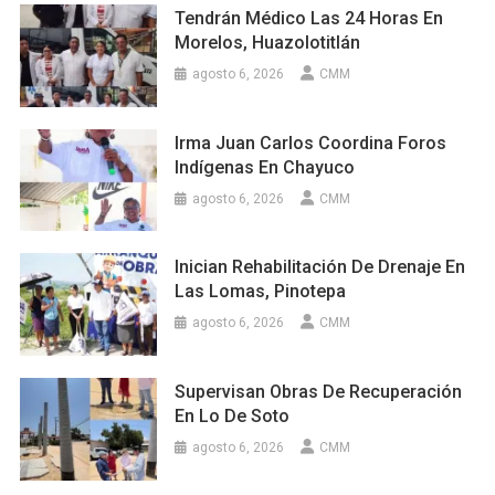
Tendrán Médico Las 24 Horas En
Morelos, Huazolotitlán
agosto 6, 2026
CMM
Irma Juan Carlos Coordina Foros
Indígenas En Chayuco
agosto 6, 2026
CMM
Inician Rehabilitación De Drenaje En
Las Lomas, Pinotepa
agosto 6, 2026
CMM
Supervisan Obras De Recuperación
En Lo De Soto
agosto 6, 2026
CMM