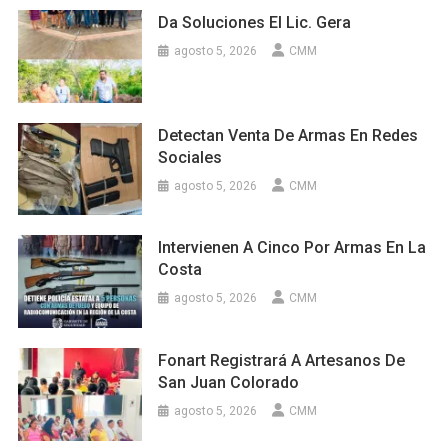
Da Soluciones El Lic. Gera
agosto 5, 2026
CMM
Detectan Venta De Armas En Redes
Sociales
agosto 5, 2026
CMM
Intervienen A Cinco Por Armas En La
Costa
agosto 5, 2026
CMM
Fonart Registrará A Artesanos De
San Juan Colorado
agosto 5, 2026
CMM