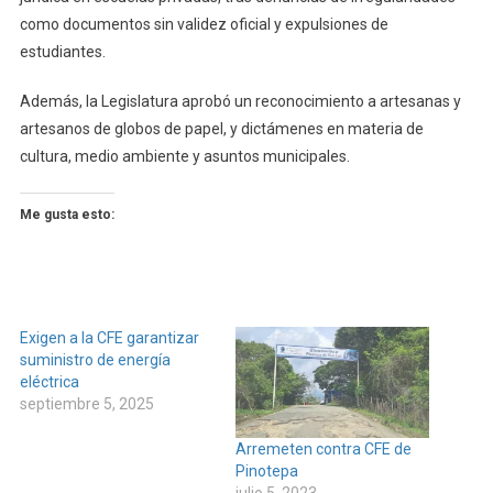
como documentos sin validez oficial y expulsiones de
estudiantes.
Además, la Legislatura aprobó un reconocimiento a artesanas y
artesanos de globos de papel, y dictámenes en materia de
cultura, medio ambiente y asuntos municipales.
Me gusta esto:
Exigen a la CFE garantizar
suministro de energía
eléctrica
septiembre 5, 2025
Arremeten contra CFE de
Pinotepa
julio 5, 2023