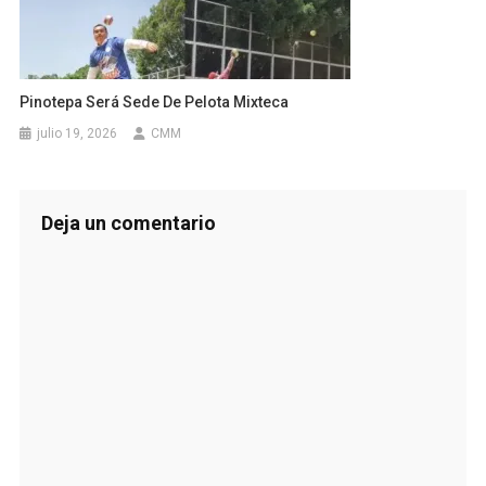
Pinotepa Será Sede De Pelota Mixteca
julio 19, 2026
CMM
Deja un comentario