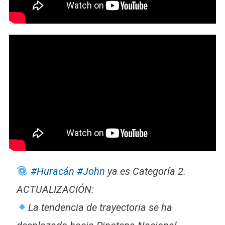
#Huracán
#John
ya es Categoría 2.
ACTUALIZACIÓN:
La tendencia de trayectoria se ha