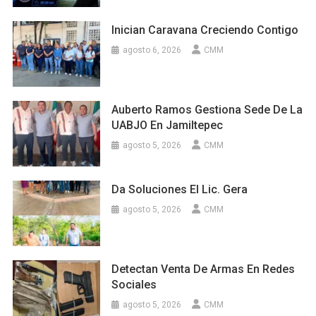
Inician Caravana Creciendo Contigo
agosto 6, 2026
CMM
Auberto Ramos Gestiona Sede De La
UABJO En Jamiltepec
agosto 5, 2026
CMM
Da Soluciones El Lic. Gera
agosto 5, 2026
CMM
Detectan Venta De Armas En Redes
Sociales
agosto 5, 2026
CMM