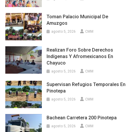
Toman Palacio Municipal De
Amuzgos
agosto 5, 2026
CMM
Realizan Foro Sobre Derechos
Indígenas Y Afromexicanos En
Chayuco
agosto 5, 2026
CMM
Supervisan Refugios Temporales En
Pinotepa
agosto 5, 2026
CMM
Bachean Carretera 200 Pinotepa
agosto 5, 2026
CMM