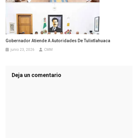
Gobernador Atiende A Autoridades De Tulixtlahuaca
junio 23, 2026
CMM
Deja un comentario