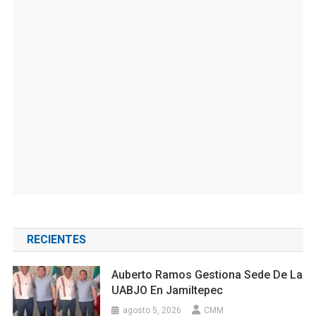
RECIENTES
Auberto Ramos Gestiona Sede De La
UABJO En Jamiltepec
agosto 5, 2026
CMM