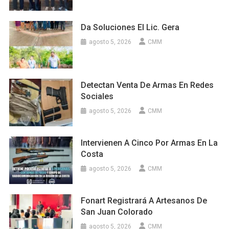
Da Soluciones El Lic. Gera
agosto 5, 2026
CMM
Detectan Venta De Armas En Redes
Sociales
agosto 5, 2026
CMM
Intervienen A Cinco Por Armas En La
Costa
agosto 5, 2026
CMM
Fonart Registrará A Artesanos De
San Juan Colorado
agosto 5, 2026
CMM