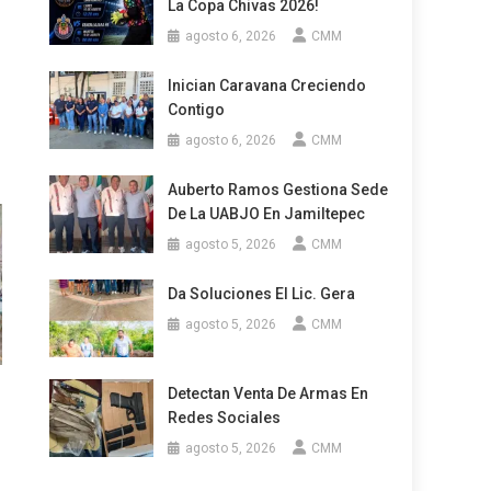
La Copa Chivas 2026!
agosto 6, 2026
CMM
Inician Caravana Creciendo
Contigo
agosto 6, 2026
CMM
Auberto Ramos Gestiona Sede
De La UABJO En Jamiltepec
agosto 5, 2026
CMM
Da Soluciones El Lic. Gera
agosto 5, 2026
CMM
Detectan Venta De Armas En
Redes Sociales
agosto 5, 2026
CMM