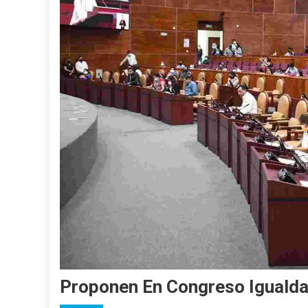
Proponen En Congreso Igualda