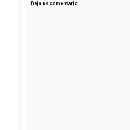
Deja un comentario