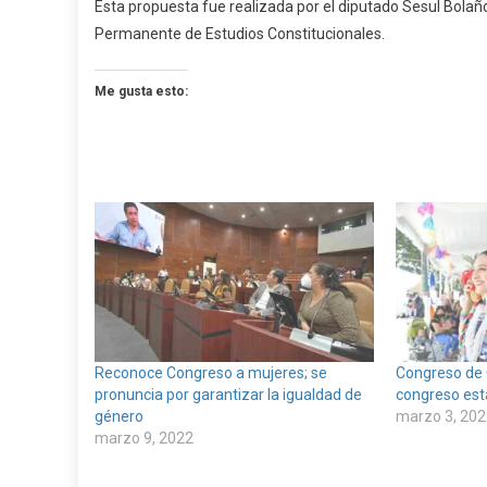
Esta propuesta fue realizada por el diputado Sesul Bolañ
Permanente de Estudios Constitucionales.
Me gusta esto:
Reconoce Congreso a mujeres; se
Congreso de
pronuncia por garantizar la igualdad de
congreso est
género
marzo 3, 202
marzo 9, 2022