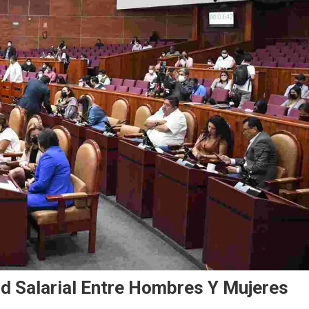
d Salarial Entre Hombres Y Mujeres