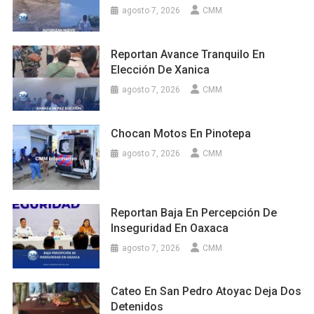
agosto 7, 2026
CMM
Reportan Avance Tranquilo En
Elección De Xanica
agosto 7, 2026
CMM
Chocan Motos En Pinotepa
agosto 7, 2026
CMM
Reportan Baja En Percepción De
Inseguridad En Oaxaca
agosto 7, 2026
CMM
Cateo En San Pedro Atoyac Deja Dos
Detenidos