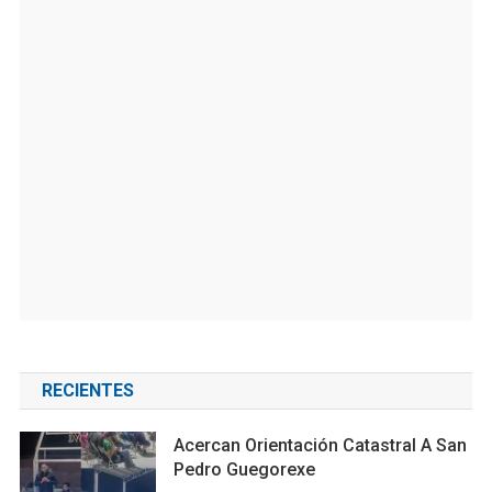
RECIENTES
Acercan Orientación Catastral A San
Pedro Guegorexe