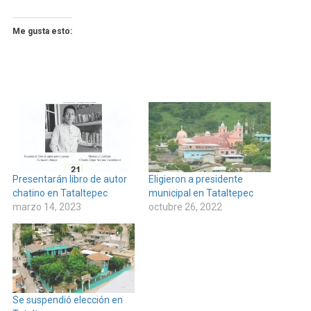
Me gusta esto:
Presentarán libro de autor
Eligieron a presidente
chatino en Tataltepec
municipal en Tataltepec
marzo 14, 2023
octubre 26, 2022
Se suspendió elección en