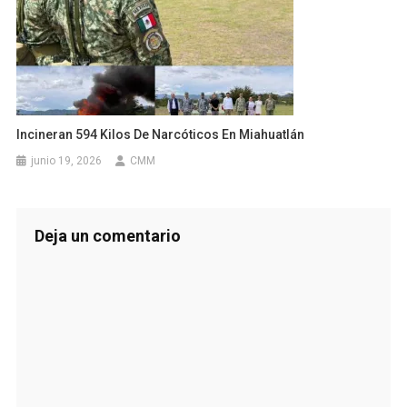
Incineran 594 Kilos De Narcóticos En Miahuatlán
junio 19, 2026
CMM
Deja un comentario