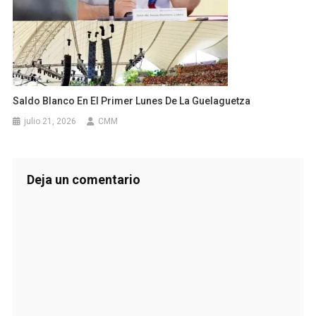
Saldo Blanco En El Primer Lunes De La Guelaguetza
julio 21, 2026
CMM
Deja un comentario