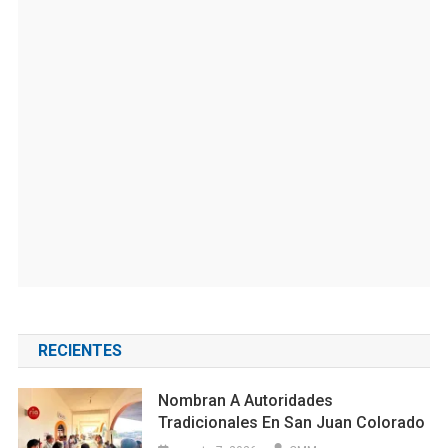
RECIENTES
Nombran A Autoridades
Tradicionales En San Juan Colorado