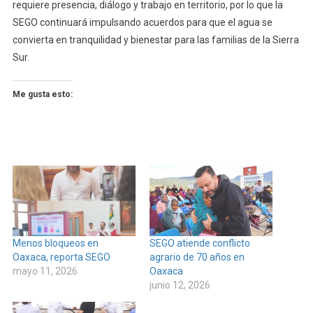
requiere presencia, diálogo y trabajo en territorio, por lo que la
SEGO continuará impulsando acuerdos para que el agua se
convierta en tranquilidad y bienestar para las familias de la Sierra
Sur.
Me gusta esto:
Menos bloqueos en
SEGO atiende conflicto
Oaxaca, reporta SEGO
agrario de 70 años en
mayo 11, 2026
Oaxaca
junio 12, 2026