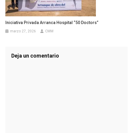
Iniciativa Privada Arranca Hospital “50 Doctors”
marzo 27, 2026
CMM
Deja un comentario