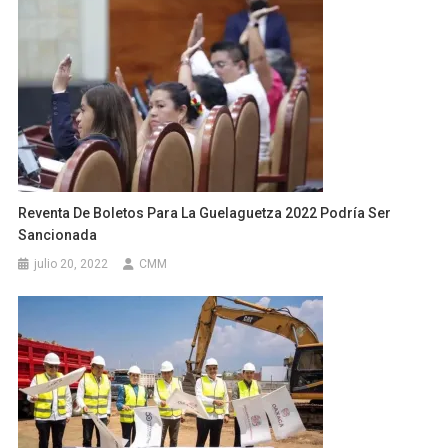
Reventa De Boletos Para La Guelaguetza 2022 Podría Ser
Sancionada
julio 20, 2022
CMM