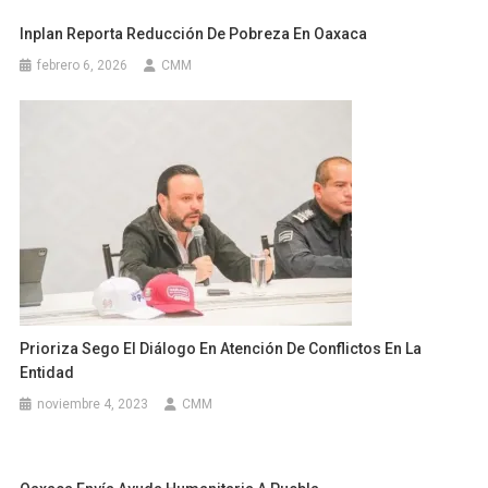
Inplan Reporta Reducción De Pobreza En Oaxaca
febrero 6, 2026
CMM
Prioriza Sego El Diálogo En Atención De Conflictos En La
Entidad
noviembre 4, 2023
CMM