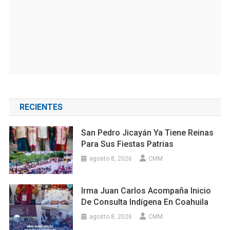
RECIENTES
San Pedro Jicayán Ya Tiene Reinas
Para Sus Fiestas Patrias
agosto 8, 2026
CMM
Irma Juan Carlos Acompaña Inicio
De Consulta Indígena En Coahuila
agosto 8, 2026
CMM