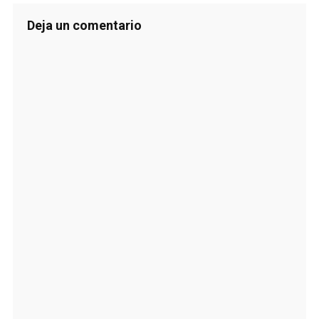
Deja un comentario