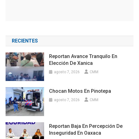
RECIENTES
Reportan Avance Tranquilo En
Elección De Xanica
agosto 7, 2026
CMM
Chocan Motos En Pinotepa
agosto 7, 2026
CMM
Reportan Baja En Percepción De
Inseguridad En Oaxaca