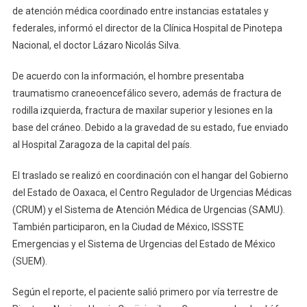
de atención médica coordinado entre instancias estatales y
Ciudad
De
federales, informó el director de la Clínica Hospital de Pinotepa
México
Nacional, el doctor Lázaro Nicolás Silva.
De acuerdo con la información, el hombre presentaba
traumatismo craneoencefálico severo, además de fractura de
rodilla izquierda, fractura de maxilar superior y lesiones en la
base del cráneo. Debido a la gravedad de su estado, fue enviado
al Hospital Zaragoza de la capital del país.
El traslado se realizó en coordinación con el hangar del Gobierno
del Estado de Oaxaca, el Centro Regulador de Urgencias Médicas
(CRUM) y el Sistema de Atención Médica de Urgencias (SAMU).
También participaron, en la Ciudad de México, ISSSTE
Emergencias y el Sistema de Urgencias del Estado de México
(SUEM).
Según el reporte, el paciente salió primero por vía terrestre de