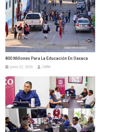
800 Millones Para La Educación En Oaxaca
junio 22, 2026
CMM