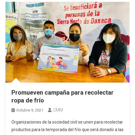
Promueven campaña para recolectar
ropa de frío
CMM
Octubre 9, 2021
Organizaciones de la sociedad civil se unen para recolectar
productos para la temporada del frío que será donado a las