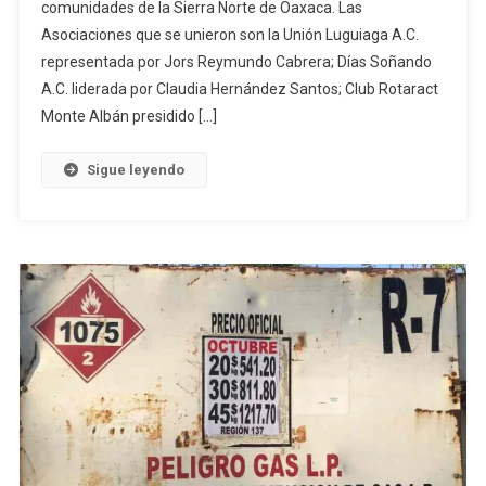
comunidades de la Sierra Norte de Oaxaca. Las
Asociaciones que se unieron son la Unión Luguiaga A.C.
representada por Jors Reymundo Cabrera; Días Soñando
A.C. liderada por Claudia Hernández Santos; Club Rotaract
Monte Albán presidido […]
Sigue leyendo