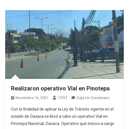
Realizaron operativo Vial en Pinotepa
CMM
En
Noviembre 16, 2021
Deja Un Comentario
Realizaron
Con la finalidad de aplicar la Ley de Tránsito vigente en el
Operativo
estado de Oaxaca se llevó a cabo un operativo Vial en
Vial
Pinotepa Nacional, Oaxaca. Operativo qué estuvo a cargo
En