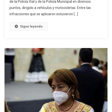
de la Policía Vial y de la Policía Municipal en diversos
Pinotepa
puntos, dirigido a vehículos y motocicletas. Entre las
infracciones que se aplicaron estuvieron […]
Sigue leyendo