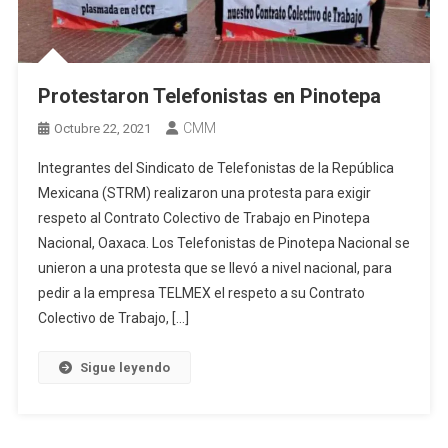
Protestaron Telefonistas en Pinotepa
CMM
Octubre 22, 2021
Integrantes del Sindicato de Telefonistas de la República
Mexicana (STRM) realizaron una protesta para exigir
respeto al Contrato Colectivo de Trabajo en Pinotepa
Nacional, Oaxaca. Los Telefonistas de Pinotepa Nacional se
unieron a una protesta que se llevó a nivel nacional, para
pedir a la empresa TELMEX el respeto a su Contrato
Colectivo de Trabajo, […]
Sigue leyendo