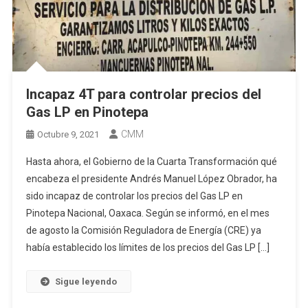
Incapaz 4T para controlar precios del
Gas LP en Pinotepa
CMM
Octubre 9, 2021
Hasta ahora, el Gobierno de la Cuarta Transformación qué
encabeza el presidente Andrés Manuel López Obrador, ha
sido incapaz de controlar los precios del Gas LP en
Pinotepa Nacional, Oaxaca. Según se informó, en el mes
de agosto la Comisión Reguladora de Energía (CRE) ya
había establecido los límites de los precios del Gas LP […]
Sigue leyendo