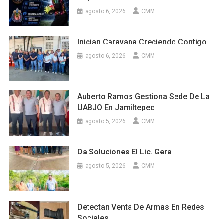
agosto 6, 2026
CMM
Inician Caravana Creciendo Contigo
agosto 6, 2026
CMM
Auberto Ramos Gestiona Sede De La
UABJO En Jamiltepec
agosto 5, 2026
CMM
Da Soluciones El Lic. Gera
agosto 5, 2026
CMM
Detectan Venta De Armas En Redes
Sociales