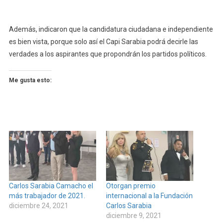
Además, indicaron que la candidatura ciudadana e independiente
es bien vista, porque solo así el Capi Sarabia podrá decirle las
verdades a los aspirantes que propondrán los partidos políticos.
Me gusta esto:
Carlos Sarabia Camacho el
Otorgan premio
más trabajador de 2021.
internacional a la Fundación
diciembre 24, 2021
Carlos Sarabia
diciembre 9, 2021