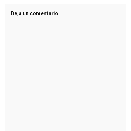
Deja un comentario