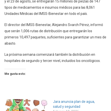
y el 23 de agosto, se entregarán 15 millones de piezas de 147
tipos de medicamentos e insumos médicos para las 8,061
Unidades Médicas del IMSS-Bienestar en todo el país.
El director del IMSS-Bienestar, Alejandro Svarch Pérez, informó
que serán 1,006 rutas de distribución que entregarán los
primeros 10,497 paquetes, suficientes para garantizar un mes de
abasto.
La próxima semana comenzará también la distribución en
hospitales de segundo y tercer nivel, incluidos los oncológicos.
Me gusta esto:
Jara anuncia plan de agua,
salud y seguridad