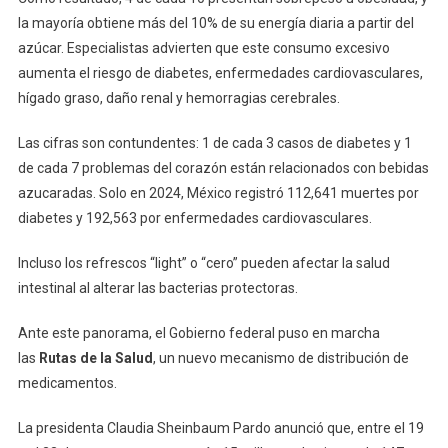
la mayoría obtiene más del 10% de su energía diaria a partir del
azúcar. Especialistas advierten que este consumo excesivo
aumenta el riesgo de diabetes, enfermedades cardiovasculares,
hígado graso, daño renal y hemorragias cerebrales.
Las cifras son contundentes: 1 de cada 3 casos de diabetes y 1
de cada 7 problemas del corazón están relacionados con bebidas
azucaradas. Solo en 2024, México registró 112,641 muertes por
diabetes y 192,563 por enfermedades cardiovasculares.
Incluso los refrescos “light” o “cero” pueden afectar la salud
intestinal al alterar las bacterias protectoras.
Ante este panorama, el Gobierno federal puso en marcha
las
Rutas de la Salud
, un nuevo mecanismo de distribución de
medicamentos.
La presidenta Claudia Sheinbaum Pardo anunció que, entre el 19