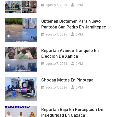
agosto 7, 2026
CMM
Obtienen Dictamen Para Nuevo
Panteón San Pedro En Jamiltepec
agosto 7, 2026
CMM
Reportan Avance Tranquilo En
Elección De Xanica
agosto 7, 2026
CMM
Chocan Motos En Pinotepa
agosto 7, 2026
CMM
Reportan Baja En Percepción De
Inseguridad En Oaxaca