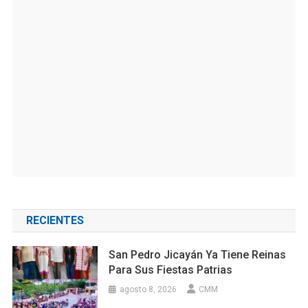
RECIENTES
San Pedro Jicayán Ya Tiene Reinas
Para Sus Fiestas Patrias
agosto 8, 2026
CMM