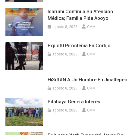
Isarumi Continúa Su Atención
Médica; Familia Pide Apoyo
agosto 8, 2026
CMM
Explot0 Piroctenia En Cortijo
agosto 8, 2026
CMM
Hi3r3#n A Un Hombre En Jicaltepec
agosto 8, 2026
CMM
Pitahaya Genera Interés
agosto 8, 2026
CMM