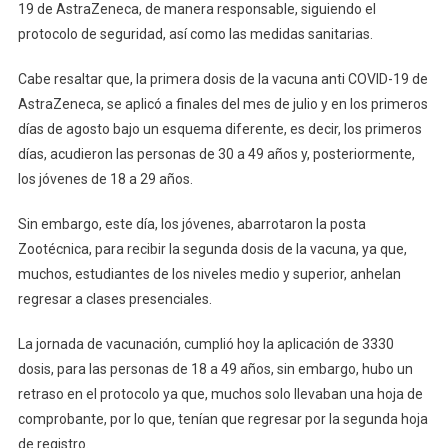
19 de AstraZeneca, de manera responsable, siguiendo el
protocolo de seguridad, así como las medidas sanitarias.
Cabe resaltar que, la primera dosis de la vacuna anti COVID-19 de
AstraZeneca, se aplicó a finales del mes de julio y en los primeros
días de agosto bajo un esquema diferente, es decir, los primeros
días, acudieron las personas de 30 a 49 años y, posteriormente,
los jóvenes de 18 a 29 años.
Sin embargo, este día, los jóvenes, abarrotaron la posta
Zootécnica, para recibir la segunda dosis de la vacuna, ya que,
muchos, estudiantes de los niveles medio y superior, anhelan
regresar a clases presenciales.
La jornada de vacunación, cumplió hoy la aplicación de 3330
dosis, para las personas de 18 a 49 años, sin embargo, hubo un
retraso en el protocolo ya que, muchos solo llevaban una hoja de
comprobante, por lo que, tenían que regresar por la segunda hoja
de registro.