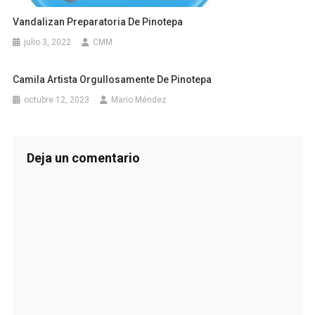
Vandalizan Preparatoria De Pinotepa
julio 3, 2022
CMM
Camila Artista Orgullosamente De Pinotepa
octubre 12, 2023
Mario Méndez
Deja un comentario