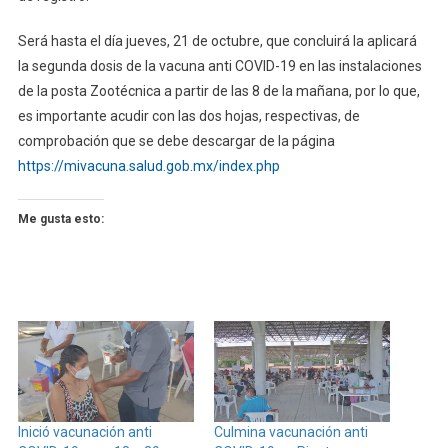
Será hasta el día jueves, 21 de octubre, que concluirá la aplicará
la segunda dosis de la vacuna anti COVID-19 en las instalaciones
de la posta Zootécnica a partir de las 8 de la mañana, por lo que,
es importante acudir con las dos hojas, respectivas, de
comprobación que se debe descargar de la página
https://mivacuna.salud.gob.mx/index.php
Me gusta esto:
Inició vacunación anti
Culmina vacunación anti