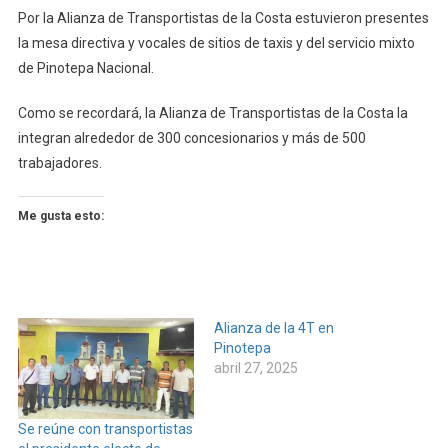
Por la Alianza de Transportistas de la Costa estuvieron presentes
la mesa directiva y vocales de sitios de taxis y del servicio mixto
de Pinotepa Nacional.
Como se recordará, la Alianza de Transportistas de la Costa la
integran alrededor de 300 concesionarios y más de 500
trabajadores.
Me gusta esto:
Alianza de la 4T en
Pinotepa
abril 27, 2025
Se reúne con transportistas