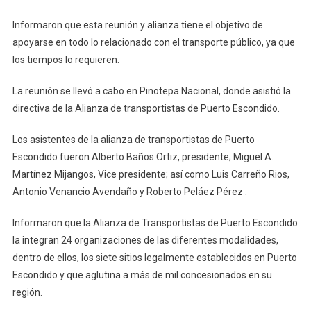
Pinotepa
Informaron que esta reunión y alianza tiene el objetivo de
apoyarse en todo lo relacionado con el transporte público, ya que
los tiempos lo requieren.
La reunión se llevó a cabo en Pinotepa Nacional, donde asistió la
directiva de la Alianza de transportistas de Puerto Escondido.
Los asistentes de la alianza de transportistas de Puerto
Escondido fueron Alberto Baños Ortiz, presidente; Miguel A.
Martínez Mijangos, Vice presidente; así como Luis Carreño Rios,
Antonio Venancio Avendaño y Roberto Peláez Pérez .
Informaron que la Alianza de Transportistas de Puerto Escondido
la integran 24 organizaciones de las diferentes modalidades,
dentro de ellos, los siete sitios legalmente establecidos en Puerto
Escondido y que aglutina a más de mil concesionados en su
región.