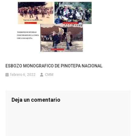
ESBOZO MONOGRAFICO DE PINOTEPA NACIONAL
febrero 6, 2022
CMM
Deja un comentario