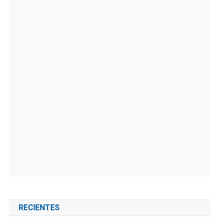
RECIENTES