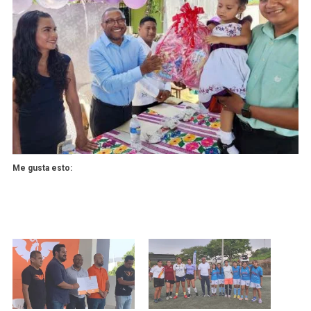
Me gusta esto: