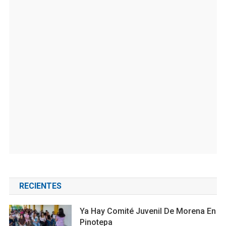
RECIENTES
Ya Hay Comité Juvenil De Morena En
Pinotepa