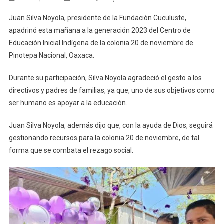
Apadrina
Juan Silva Noyola, presidente de la Fundación Cuculuste,
Cuculuste
apadrinó esta mañana a la generación 2023 del Centro de
Kinder
Educación Inicial Indígena de la colonia 20 de noviembre de
De
Pinotepa Nacional, Oaxaca.
Pinotepa
Durante su participación, Silva Noyola agradeció el gesto a los
directivos y padres de familias, ya que, uno de sus objetivos como
ser humano es apoyar a la educación.
Juan Silva Noyola, además dijo que, con la ayuda de Dios, seguirá
gestionando recursos para la colonia 20 de noviembre, de tal
forma que se combata el rezago social.