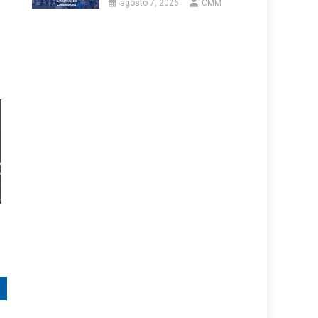
agosto 7, 2026
CMM