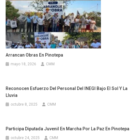
Arrancan Obras En Pinotepa
mayo 18, 2026
CMM
Reconocen Esfuerzo Del Personal Del INEGI Bajo El Sol Y La
Lluvia
octubre 8, 2025
CMM
Participa Diputada Juvenil En Marcha Por La Paz En Pinotepa
octubre 24, 2025
CMM