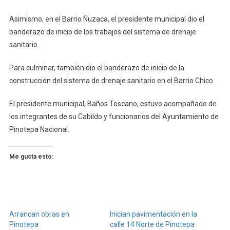
Asimismo, en el Barrio Ñuzaca, el presidente municipal dio el
banderazo de inicio de los trabajos del sistema de drenaje
sanitario.
Para culminar, también dio el banderazo de inicio de la
construcción del sistema de drenaje sanitario en el Barrio Chico.
El presidente municipal, Baños Toscano, estuvo acompañado de
los integrantes de su Cabildo y funcionarios del Ayuntamiento de
Pinotepa Nacional.
Me gusta esto:
Arrancan obras en
Inician pavimentación en la
Pinotepa
calle 14 Norte de Pinotepa