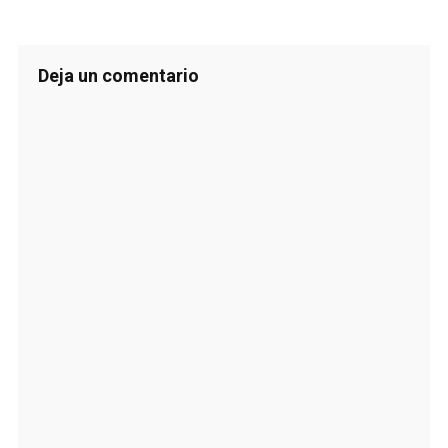
Deja un comentario