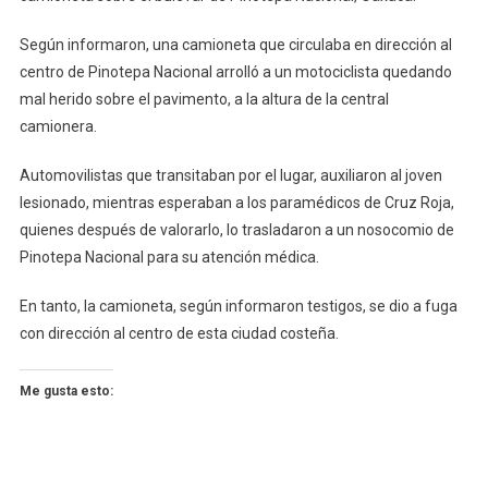
Pinotepa
Según informaron, una camioneta que circulaba en dirección al
centro de Pinotepa Nacional arrolló a un motociclista quedando
mal herido sobre el pavimento, a la altura de la central
camionera.
Automovilistas que transitaban por el lugar, auxiliaron al joven
lesionado, mientras esperaban a los paramédicos de Cruz Roja,
quienes después de valorarlo, lo trasladaron a un nosocomio de
Pinotepa Nacional para su atención médica.
En tanto, la camioneta, según informaron testigos, se dio a fuga
con dirección al centro de esta ciudad costeña.
Me gusta esto: