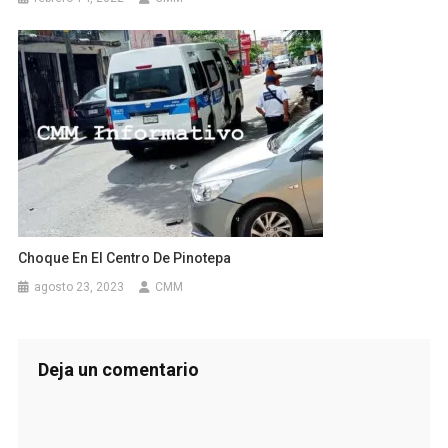
Choque En El Centro De Pinotepa
agosto 23, 2023
CMM
Deja un comentario