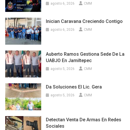
agosto 6, 2026
CMM
Inician Caravana Creciendo Contigo
agosto 6, 2026
CMM
Auberto Ramos Gestiona Sede De La
UABJO En Jamiltepec
agosto 5, 2026
CMM
Da Soluciones El Lic. Gera
agosto 5, 2026
CMM
Detectan Venta De Armas En Redes
Sociales