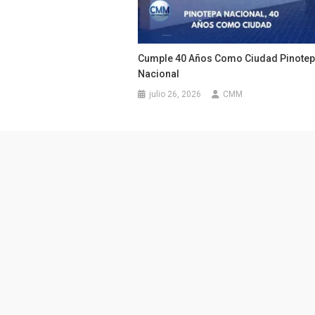
Cumple 40 Años Como Ciudad Pinote
Nacional
julio 26, 2026
CMM