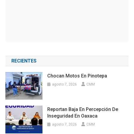
RECIENTES
Chocan Motos En Pinotepa
agosto 7, 2026
CMM
Reportan Baja En Percepción De
Inseguridad En Oaxaca
agosto 7, 2026
CMM