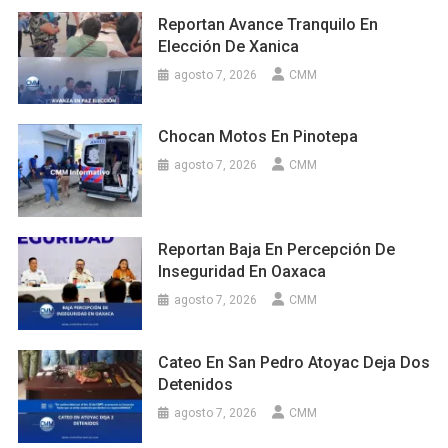
Reportan Avance Tranquilo En
Elección De Xanica
agosto 7, 2026
CMM
Chocan Motos En Pinotepa
agosto 7, 2026
CMM
Reportan Baja En Percepción De
Inseguridad En Oaxaca
agosto 7, 2026
CMM
Cateo En San Pedro Atoyac Deja Dos
Detenidos
agosto 7, 2026
CMM