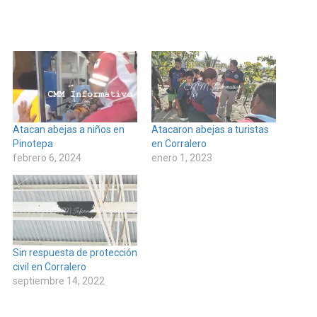
Atacan abejas a niños en
Atacaron abejas a turistas
Pinotepa
en Corralero
febrero 6, 2024
enero 1, 2023
Sin respuesta de protección
civil en Corralero
septiembre 14, 2022