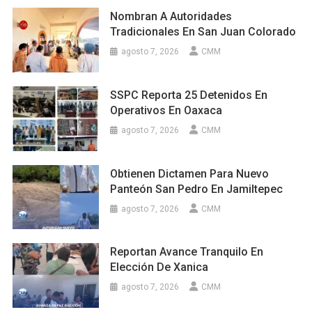
Nombran A Autoridades
Tradicionales En San Juan Colorado
agosto 7, 2026
CMM
SSPC Reporta 25 Detenidos En
Operativos En Oaxaca
agosto 7, 2026
CMM
Obtienen Dictamen Para Nuevo
Panteón San Pedro En Jamiltepec
agosto 7, 2026
CMM
Reportan Avance Tranquilo En
Elección De Xanica
agosto 7, 2026
CMM