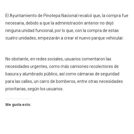
El Ayuntamiento de Pinotepa Nacional recalcó que, la compra fue
necesaria, debido a que la administración anterior no dejó
ninguna unidad funcional, por lo que, con la compra de estas
cuatro unidades, empezarán a crear el nuevo parque vehicular.
No obstante, en redes sociales, usuarios comentaron las
necesidades urgentes, como más camiones recolectores de
basura y alumbrado público, así como cámaras de seguridad
para las calles, un carro de bomberos, entre otras necesidades
prioritarias, según los usuarios.
Me gusta esto: