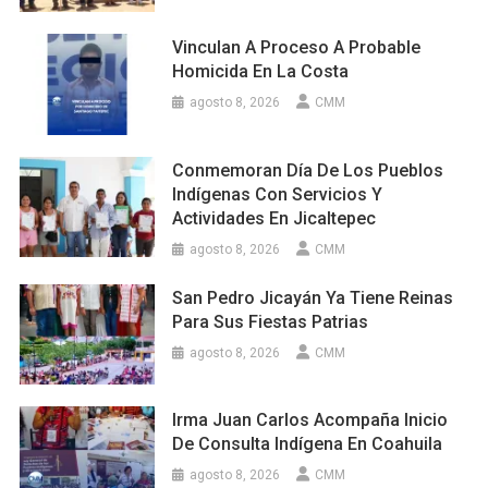
Vinculan A Proceso A Probable
Homicida En La Costa
agosto 8, 2026
CMM
Conmemoran Día De Los Pueblos
Indígenas Con Servicios Y
Actividades En Jicaltepec
agosto 8, 2026
CMM
San Pedro Jicayán Ya Tiene Reinas
Para Sus Fiestas Patrias
agosto 8, 2026
CMM
Irma Juan Carlos Acompaña Inicio
De Consulta Indígena En Coahuila
agosto 8, 2026
CMM