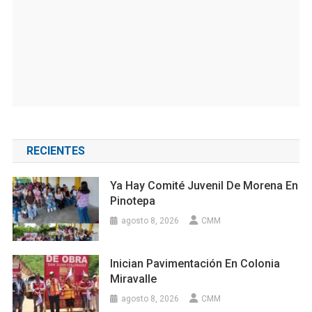
RECIENTES
Ya Hay Comité Juvenil De Morena En
Pinotepa
agosto 8, 2026
CMM
Inician Pavimentación En Colonia
Miravalle
agosto 8, 2026
CMM