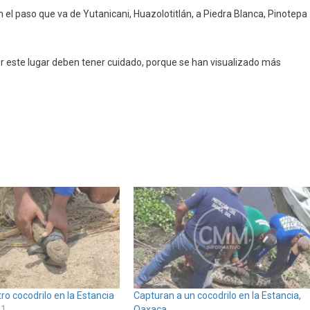
 el paso que va de Yutanicani, Huazolotitlán, a Piedra Blanca, Pinotepa
r este lugar deben tener cuidado, porque se han visualizado más
ro cocodrilo en la Estancia
Capturan a un cocodrilo en la Estancia,
21
Oaxaca