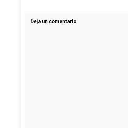
Deja un comentario