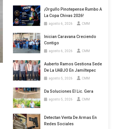
¡Orgullo Pinotepense Rumbo A
La Copa Chivas 2026!
agosto 6, 2026
CMM
Inician Caravana Creciendo
Contigo
agosto 6, 2026
CMM
Auberto Ramos Gestiona Sede
De La UABJO En Jamiltepec
agosto 5, 2026
CMM
Da Soluciones El Lic. Gera
agosto 5, 2026
CMM
Detectan Venta De Armas En
Redes Sociales