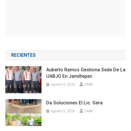
RECIENTES
Auberto Ramos Gestiona Sede De La
UABJO En Jamiltepec
agosto 5, 2026
CMM
Da Soluciones El Lic. Gera
agosto 5, 2026
CMM