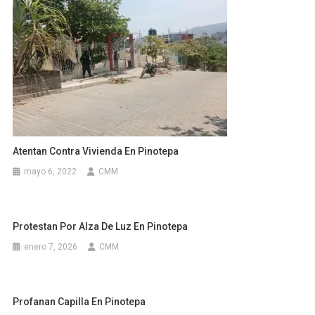
Atentan Contra Vivienda En Pinotepa
mayo 6, 2022
CMM
Protestan Por Alza De Luz En Pinotepa
enero 7, 2026
CMM
Profanan Capilla En Pinotepa