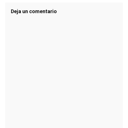
Deja un comentario