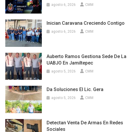
agosto 6, 2026
CMM
Inician Caravana Creciendo Contigo
agosto 6, 2026
CMM
Auberto Ramos Gestiona Sede De La
UABJO En Jamiltepec
agosto 5, 2026
CMM
Da Soluciones El Lic. Gera
agosto 5, 2026
CMM
Detectan Venta De Armas En Redes
Sociales