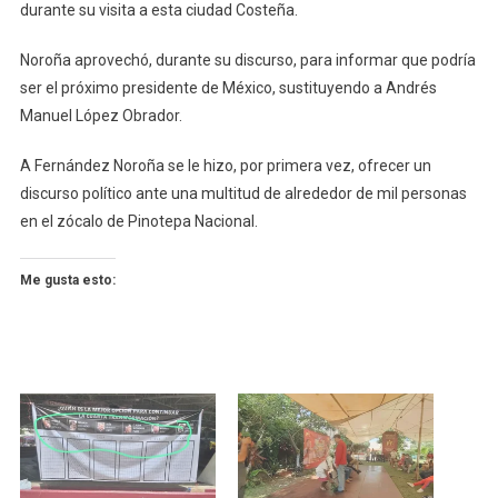
durante su visita a esta ciudad Costeña.
Noroña aprovechó, durante su discurso, para informar que podría
ser el próximo presidente de México, sustituyendo a Andrés
Manuel López Obrador.
A Fernández Noroña se le hizo, por primera vez, ofrecer un
discurso político ante una multitud de alrededor de mil personas
en el zócalo de Pinotepa Nacional.
Me gusta esto: