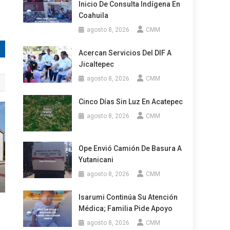
Inicio De Consulta Indígena En
Coahuila
agosto 8, 2026
CMM
Acercan Servicios Del DIF A
Jicaltepec
agosto 8, 2026
CMM
Cinco Días Sin Luz En Acatepec
agosto 8, 2026
CMM
Ope Envió Camión De Basura A
Yutanicani
agosto 8, 2026
CMM
Isarumi Continúa Su Atención
Médica; Familia Pide Apoyo
agosto 8, 2026
CMM