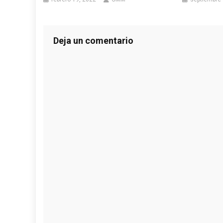
Deja un comentario