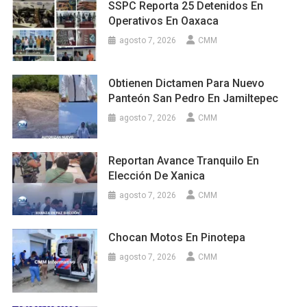
SSPC Reporta 25 Detenidos En
Operativos En Oaxaca
agosto 7, 2026
CMM
Obtienen Dictamen Para Nuevo
Panteón San Pedro En Jamiltepec
agosto 7, 2026
CMM
Reportan Avance Tranquilo En
Elección De Xanica
agosto 7, 2026
CMM
Chocan Motos En Pinotepa
agosto 7, 2026
CMM