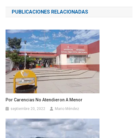
de
PUBLICACIONES RELACIONADAS
entradas
Por Carencias No Atendieron A Menor
septiembre 20, 2022
Mario Méndez