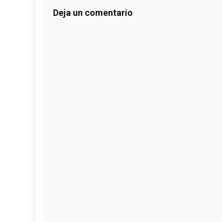
Deja un comentario