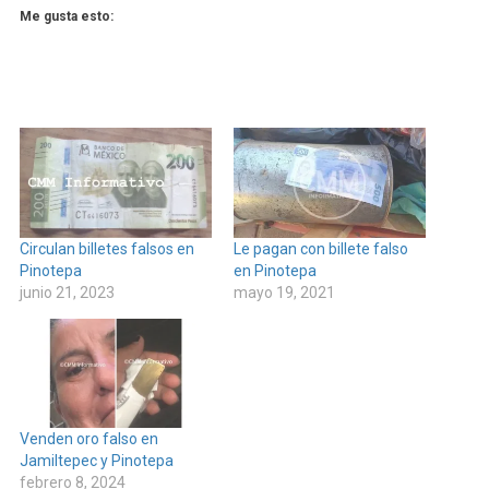
Me gusta esto:
Circulan billetes falsos en
Le pagan con billete falso
Pinotepa
en Pinotepa
junio 21, 2023
mayo 19, 2021
Venden oro falso en
Jamiltepec y Pinotepa
febrero 8, 2024