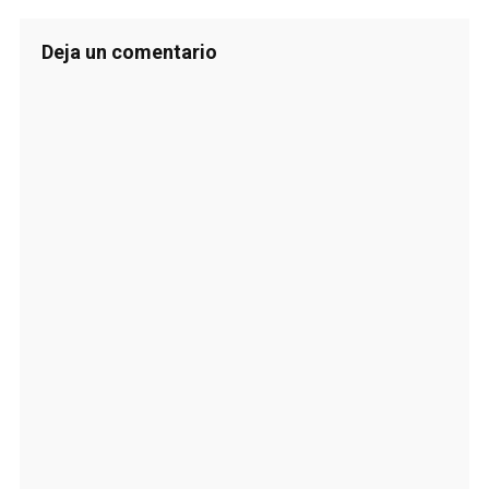
Deja un comentario