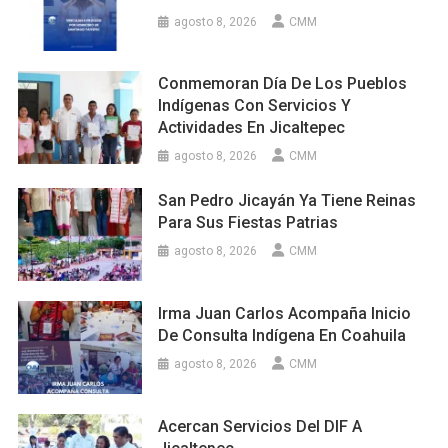
agosto 8, 2026
CMM
Conmemoran Día De Los Pueblos
Indígenas Con Servicios Y
Actividades En Jicaltepec
agosto 8, 2026
CMM
San Pedro Jicayán Ya Tiene Reinas
Para Sus Fiestas Patrias
agosto 8, 2026
CMM
Irma Juan Carlos Acompaña Inicio
De Consulta Indígena En Coahuila
agosto 8, 2026
CMM
Acercan Servicios Del DIF A