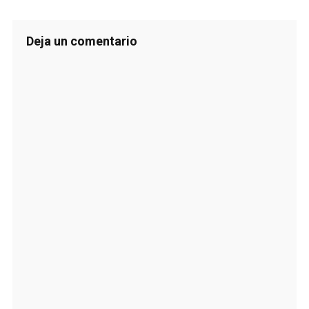
Deja un comentario