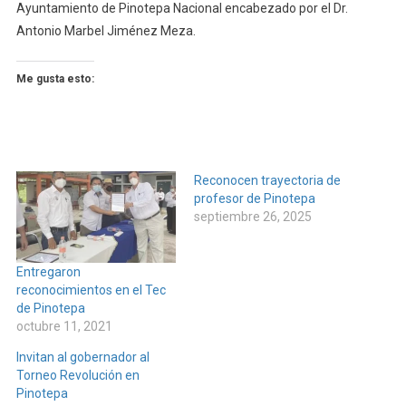
Ayuntamiento de Pinotepa Nacional encabezado por el Dr.
Antonio Marbel Jiménez Meza.
Me gusta esto:
Reconocen trayectoria de
profesor de Pinotepa
septiembre 26, 2025
Entregaron
reconocimientos en el Tec
de Pinotepa
octubre 11, 2021
Invitan al gobernador al
Torneo Revolución en
Pinotepa