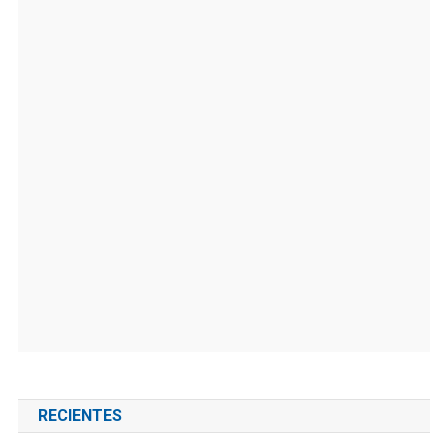
RECIENTES