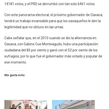
14181 votos, y el PRD se derrumbó con tan solo 6461 votos.
Con este panorama electoral, el próximo gobernador de Oaxaca,
tendrá un trabajo incansable para que los oaxaqueños le den la
legitimidad que no obtuvo en las urnas.
Cabe señalar que, en el 2010 cuando se dio la alternancia en
Oaxaca, con Gabino Cue Monteagudo, hubo una participación
ciudadana del 85 por ciento y ganó con el 52 por ciento de los
sufragios, por lo que fue el gobernador más votado y popular de
ese momento.
Me gusta esto: