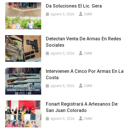
Da Soluciones El Lic. Gera
agosto 5, 2026
CMM
Detectan Venta De Armas En Redes
Sociales
agosto 5, 2026
CMM
Intervienen A Cinco Por Armas En La
Costa
agosto 5, 2026
CMM
Fonart Registrará A Artesanos De
San Juan Colorado
agosto 5, 2026
CMM