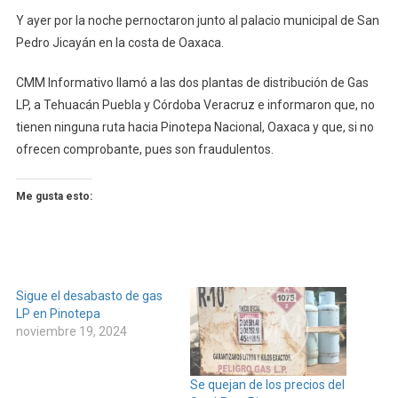
Y ayer por la noche pernoctaron junto al palacio municipal de San
Pedro Jicayán en la costa de Oaxaca.
CMM Informativo llamó a las dos plantas de distribución de Gas
LP, a Tehuacán Puebla y Córdoba Veracruz e informaron que, no
tienen ninguna ruta hacia Pinotepa Nacional, Oaxaca y que, si no
ofrecen comprobante, pues son fraudulentos.
Me gusta esto:
Sigue el desabasto de gas
LP en Pinotepa
noviembre 19, 2024
Se quejan de los precios del