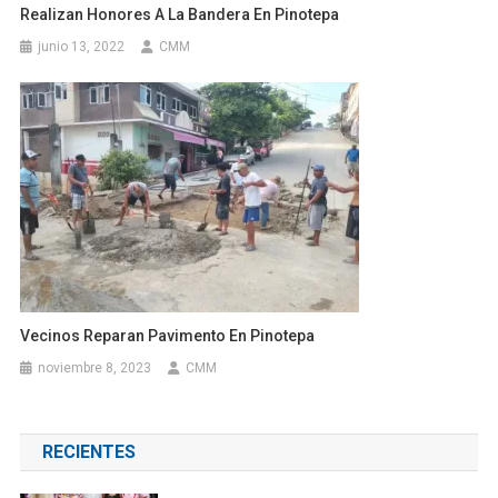
Realizan Honores A La Bandera En Pinotepa
junio 13, 2022
CMM
Vecinos Reparan Pavimento En Pinotepa
noviembre 8, 2023
CMM
RECIENTES