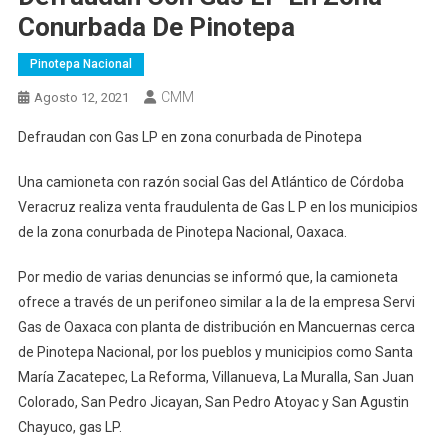
Conurbada De Pinotepa
Pinotepa Nacional
CMM
Agosto 12, 2021
Defraudan con Gas LP en zona conurbada de Pinotepa
Una camioneta con razón social Gas del Atlántico de Córdoba
Veracruz realiza venta fraudulenta de Gas L P en los municipios
de la zona conurbada de Pinotepa Nacional, Oaxaca.
Por medio de varias denuncias se informó que, la camioneta
ofrece a través de un perifoneo similar a la de la empresa Servi
Gas de Oaxaca con planta de distribución en Mancuernas cerca
de Pinotepa Nacional, por los pueblos y municipios como Santa
María Zacatepec, La Reforma, Villanueva, La Muralla, San Juan
Colorado, San Pedro Jicayan, San Pedro Atoyac y San Agustin
Chayuco, gas LP.