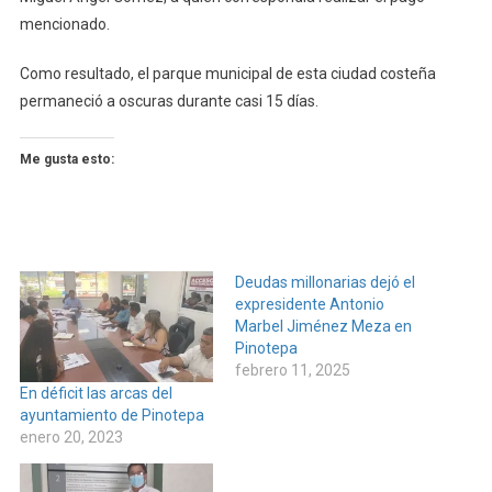
mencionado.
Como resultado, el parque municipal de esta ciudad costeña
permaneció a oscuras durante casi 15 días.
Me gusta esto:
Deudas millonarias dejó el
expresidente Antonio
Marbel Jiménez Meza en
Pinotepa
febrero 11, 2025
En déficit las arcas del
ayuntamiento de Pinotepa
enero 20, 2023