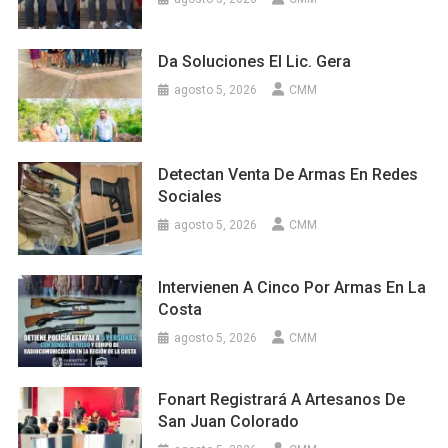
Da Soluciones El Lic. Gera
agosto 5, 2026
CMM
Detectan Venta De Armas En Redes
Sociales
agosto 5, 2026
CMM
Intervienen A Cinco Por Armas En La
Costa
agosto 5, 2026
CMM
Fonart Registrará A Artesanos De
San Juan Colorado