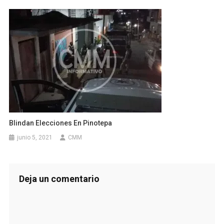
Blindan Elecciones En Pinotepa
junio 5, 2021
CMM
Deja un comentario