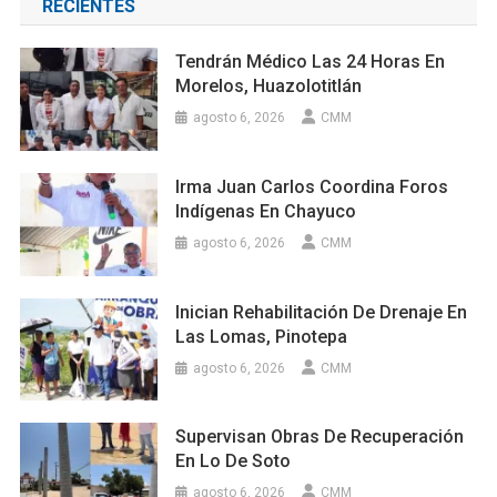
RECIENTES
Tendrán Médico Las 24 Horas En
Morelos, Huazolotitlán
agosto 6, 2026
CMM
Irma Juan Carlos Coordina Foros
Indígenas En Chayuco
agosto 6, 2026
CMM
Inician Rehabilitación De Drenaje En
Las Lomas, Pinotepa
agosto 6, 2026
CMM
Supervisan Obras De Recuperación
En Lo De Soto
agosto 6, 2026
CMM