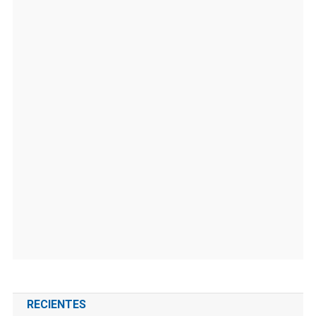
RECIENTES