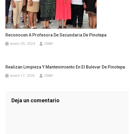
Reconocen A Profesora De Secundaria De Pinotepa
enero 30, 2024
CMM
Realizan Limpieza Y Mantenimiento En El Bulevar De Pinotepa
enero 17, 2026
CMM
Deja un comentario