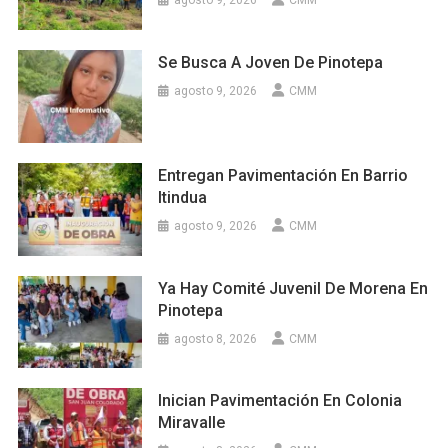
agosto 9, 2026
CMM
Se Busca A Joven De Pinotepa
agosto 9, 2026
CMM
Entregan Pavimentación En Barrio
Itindua
agosto 9, 2026
CMM
Ya Hay Comité Juvenil De Morena En
Pinotepa
agosto 8, 2026
CMM
Inician Pavimentación En Colonia
Miravalle