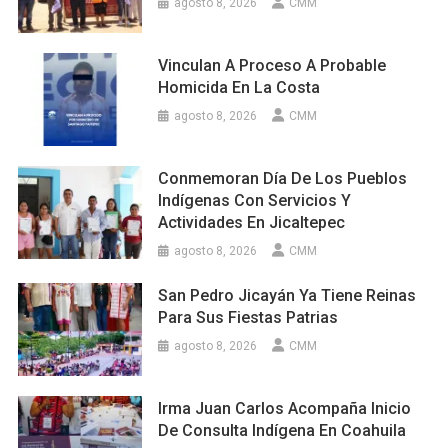
agosto 8, 2026
CMM
Vinculan A Proceso A Probable
Homicida En La Costa
agosto 8, 2026
CMM
Conmemoran Día De Los Pueblos
Indígenas Con Servicios Y
Actividades En Jicaltepec
agosto 8, 2026
CMM
San Pedro Jicayán Ya Tiene Reinas
Para Sus Fiestas Patrias
agosto 8, 2026
CMM
Irma Juan Carlos Acompaña Inicio
De Consulta Indígena En Coahuila