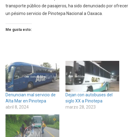
transporte público de pasajeros, ha sido denunciado por ofrecer
un pésimo servicio de Pinotepa Nacional a Oaxaca.
Me gusta esto:
Denuncian mal servicio de
Dejan con autobuses del
Alta Mar en Pinotepa
siglo XX a Pinotepa
abril 8, 2024
marzo 28, 2023