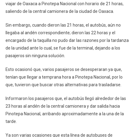
viajar de Oaxaca a Pinotepa Nacional con horario de 21 horas,
saliendo de la central camionera de la ciudad de Oaxaca.
Sin embargo, cuando dieron las 21 horas, el autobús, aún no
llegaba al andén correspondiente; dieron las 22 horas y el
encargado de la taquilla no pudo dar las razones por la tardanza
de la unidad ante lo cual, se fue de la terminal, dejando a los
pasajeros sin ninguna solución.
Esto ocasionó que, varios pasajeros se desesperaran ya que,
tenían que llegar a temprana hora a Pinotepa Nacional, por lo
que, tuvieron que buscar otras alternativas para trasladarse.
Informaron los pasajeros que, el autobús llegó alrededor de las
23 horas al andén de la central camionera y dar salida hacia
Pinotepa Nacional, arribando aproximadamente a la una de la
tarde.
Ya son varias ocasiones que esta línea de autobuses de