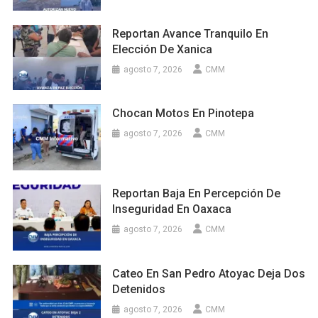
Reportan Avance Tranquilo En
Elección De Xanica
agosto 7, 2026
CMM
Chocan Motos En Pinotepa
agosto 7, 2026
CMM
Reportan Baja En Percepción De
Inseguridad En Oaxaca
agosto 7, 2026
CMM
Cateo En San Pedro Atoyac Deja Dos
Detenidos
agosto 7, 2026
CMM