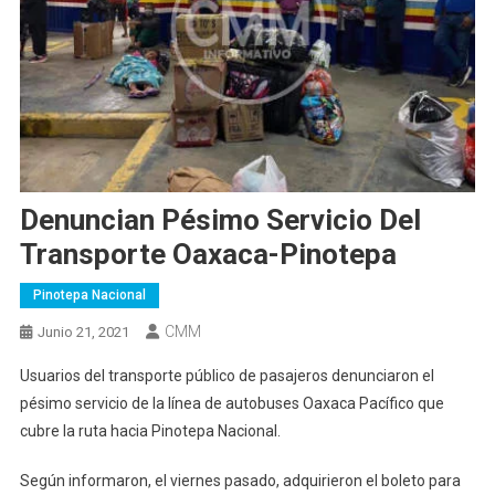
Denuncian Pésimo Servicio Del
Transporte Oaxaca-Pinotepa
Pinotepa Nacional
CMM
Junio 21, 2021
Usuarios del transporte público de pasajeros denunciaron el
pésimo servicio de la línea de autobuses Oaxaca Pacífico que
cubre la ruta hacia Pinotepa Nacional.
Según informaron, el viernes pasado, adquirieron el boleto para