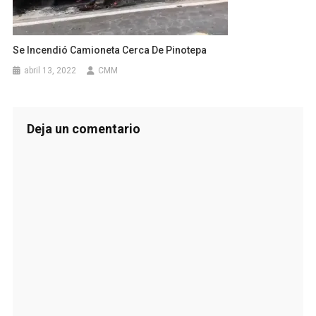
Se Incendió Camioneta Cerca De Pinotepa
abril 13, 2022
CMM
Deja un comentario