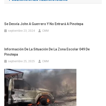
entradas
Se Desvía John A Guerrero Y No Entrará A Pinotepa
septiembre 23, 2024
CMM
Información De La Situación De La Zona Escolar 049 De
Pinotepa
septiembre 25, 2025
CMM