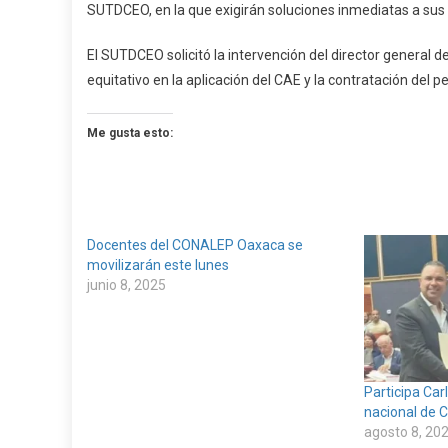
SUTDCEO, en la que exigirán soluciones inmediatas a s
El SUTDCEO solicitó la intervención del director general 
equitativo en la aplicación del CAE y la contratación del 
Me gusta esto:
Docentes del CONALEP Oaxaca se
movilizarán este lunes
junio 8, 2025
Participa Car
nacional de 
agosto 8, 20