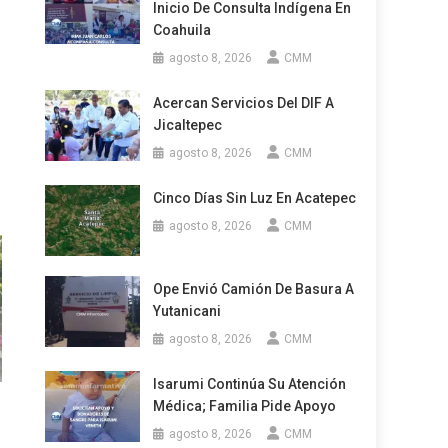
Inicio De Consulta Indígena En
Coahuila
agosto 8, 2026
CMM
Acercan Servicios Del DIF A
Jicaltepec
agosto 8, 2026
CMM
Cinco Días Sin Luz En Acatepec
agosto 8, 2026
CMM
Ope Envió Camión De Basura A
Yutanicani
agosto 8, 2026
CMM
Isarumi Continúa Su Atención
Médica; Familia Pide Apoyo
agosto 8, 2026
CMM